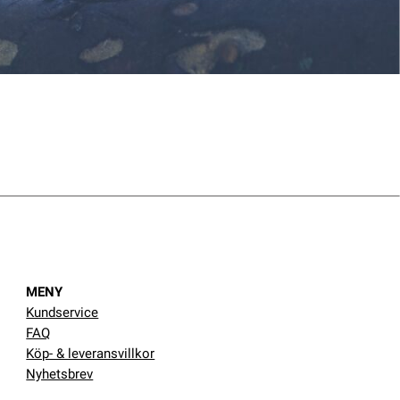
MENY
Kundservice
FAQ
Köp- & leveransvillkor
Nyhetsbrev