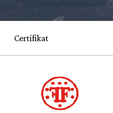
Certifikat